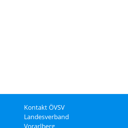
Kontakt ÖVSV
Landesverband
Vorarlberg