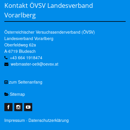
Kontakt ÖVSV Landesverband
Vorarlberg
Österreichischer Versuchssenderverband (ÖVSV)
Landesverband Vorarlberg
Oberfeldweg 62a
A-6719 Bludesch
+43 664 1918474
webmaster-oe9@oevsv.at
zum Seitenanfang
Sitemap
Impressum
Datenschutzerklärung
-