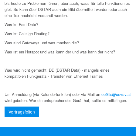
bis heute zu Problemen führen, aber auch, wass für tolle Funktionen es
gibt. So kann über DSTAR auch ein Bild übermittelt werden oder auch
eine Textnachricht versandt werden.
Was ist Fast-Data?
Was ist Callsign Routing?
Was sind Gateways und was machen die?
Was ist ein Hotspot und was kann der und was kann der nicht?
Was wird nicht gemacht: DD (DSTAR Data) - mangels eines
kompatiblen Funkgeräts - Transfer von Ethernet Frames
Um Anmeldung (via Kalenderfunktion) oder via Mail an
oe9ltx@oevsv.at
wird gebeten. Wer ein entsprechendes Gerät hat, sollte es mitbringen.
Vortragsfolien