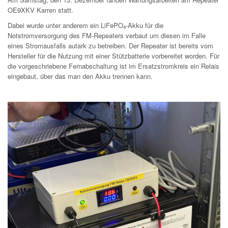
OE9XKV Karren statt.
Dabei wurde unter anderem ein LiFePO
-Akku für die
4
Notstromversorgung des FM-Repeaters verbaut um diesen im Falle
eines Stromausfalls autark zu betreiben. Der Repeater ist bereits vom
Hersteller für die Nutzung mit einer Stützbatterie vorbereitet worden. Für
die vorgeschriebene Fernabschaltung ist im Ersatzstromkreis ein Relais
eingebaut, über das man den Akku trennen kann.