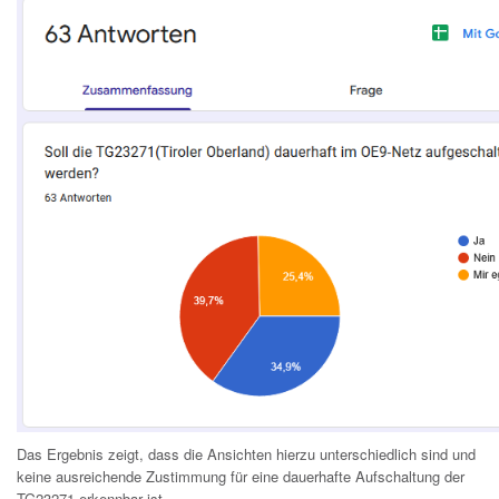
Das Ergebnis zeigt, dass die Ansichten hierzu unterschiedlich sind und
keine ausreichende Zustimmung für eine dauerhafte Aufschaltung der
TG23271 erkennbar ist.